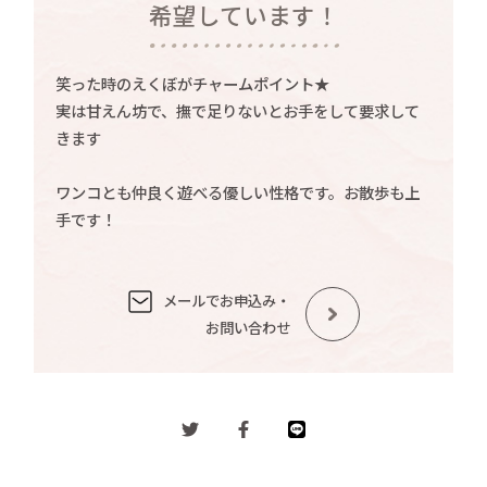
希望しています！
笑った時のえくぼがチャームポイント★
実は甘えん坊で、撫で足りないとお手をして要求して
きます
ワンコとも仲良く遊べる優しい性格です。お散歩も上
手です！
メールでお申込み・
お問い合わせ