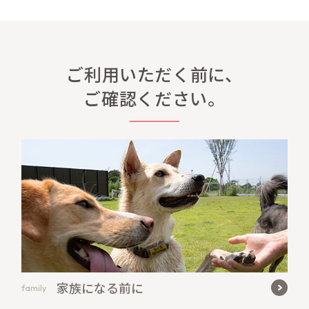
ご利用いただく前に、
ご確認ください。
家族になる前に
family