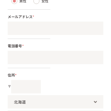
男性
女性
メールアドレス
*
電話番号
*
住所
*
〒