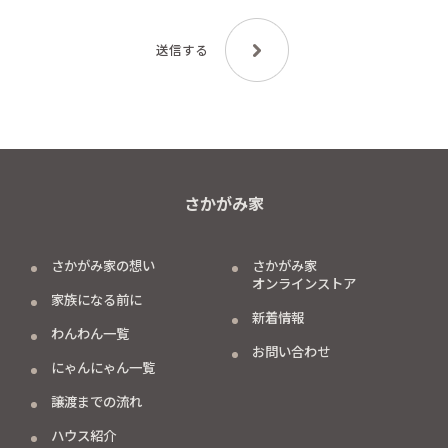
さかがみ家
さかがみ家の想い
さかがみ家
オンラインストア
家族になる前に
新着情報
わんわん一覧
お問い合わせ
にゃんにゃん一覧
譲渡までの流れ
ハウス紹介