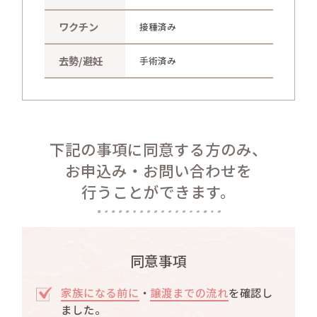
ワクチン
接種済み
去勢/避妊
手術済み
下記の事項に同意する方のみ、
お申込み・お問い合わせを
行うことができます。
同意事項
家族になる前に
・
譲渡までの流れ
を確認し
ました。