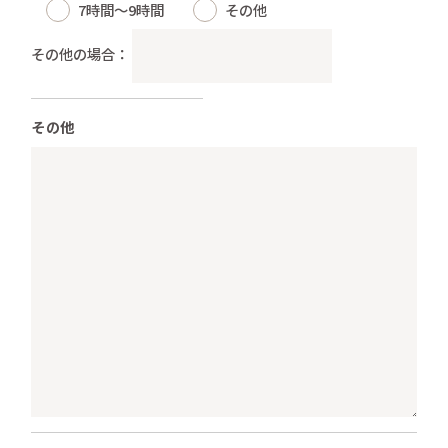
7時間～9時間
その他
その他の場合：
その他