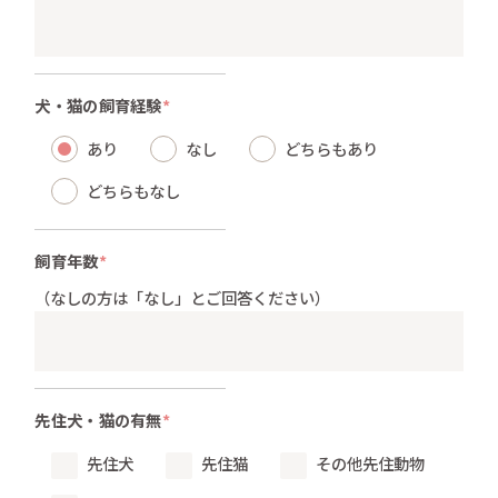
犬・猫の飼育経験
*
あり
なし
どちらもあり
どちらもなし
飼育年数
*
（なしの方は「なし」とご回答ください）
先住犬・猫の有無
*
先住犬
先住猫
その他先住動物