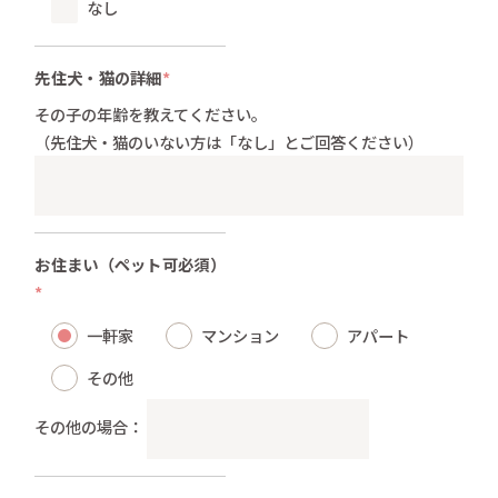
なし
先住犬・猫の詳細
*
その子の年齢を教えてください。
（先住犬・猫のいない方は「なし」とご回答ください）
お住まい
（ペット可必須）
*
一軒家
マンション
アパート
その他
その他の場合：