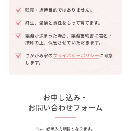
転売・虐待目的ではありません。
終生、愛情と責任をもって育てます。
譲渡が決まった場合、譲渡誓約書に署名・
捺印の上、保管させていただきます。
さかがみ家の
プライバシーポリシー
に同意
します。
お申し込み・
お問い合わせフォーム
*
は、必須入力項目となります。