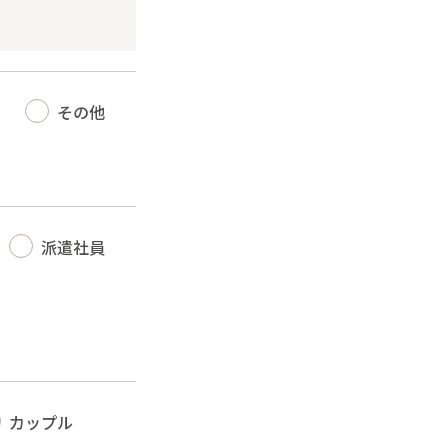
その他
派遣社員
カップル