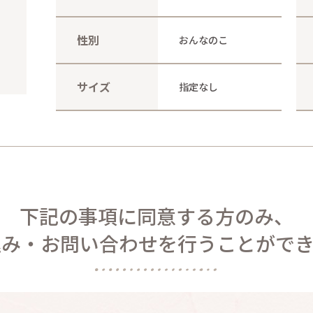
性別
おんなのこ
サイズ
指定なし
下記の事項に同意する方のみ、
込み・お問い合わせを
行うことができ