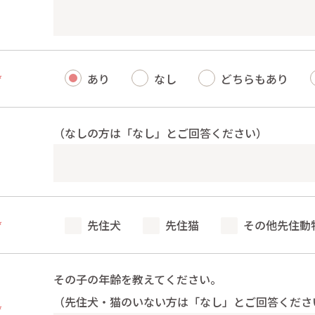
*
あり
なし
どちらもあり
（なしの方は「なし」とご回答ください）
*
先住犬
先住猫
その他先住動
その子の年齢を教えてください。
（先住犬・猫のいない方は「なし」とご回答くださ
*