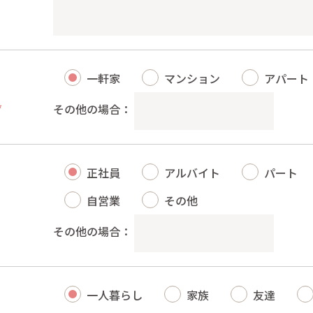
一軒家
マンション
アパート
*
その他の場合：
正社員
アルバイト
パート
自営業
その他
その他の場合：
一人暮らし
家族
友達