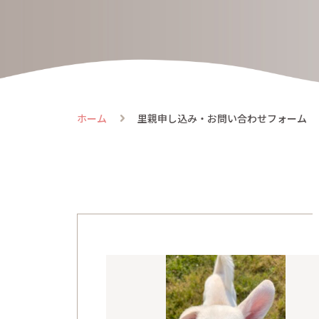
にゃ
flow
譲渡
ホーム
里親申し込み・お問い合わせフォーム