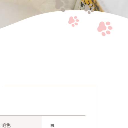
お問い合わせ
プライバシーポリシー
特定商取引法
毛色
白