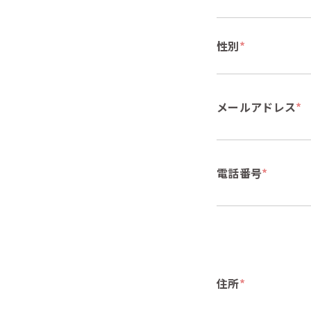
性別
*
メールアドレス
*
電話番号
*
住所
*