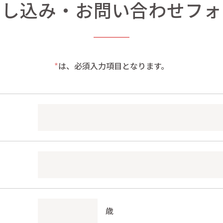
申し込み・
お問い合わせフォ
*
は、必須入力項目となります。
歳