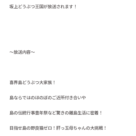
坂上どうぶつ王国が放送されます！
～放送内容～
喜界島どうぶつ大家族！
島ならではのほのぼのご近所付き合いや
島の伝統行事豊年祭など驚きの離島生活に密着！
目指せ島の野良猫ゼロ！肝っ玉母ちゃんの大挑戦！