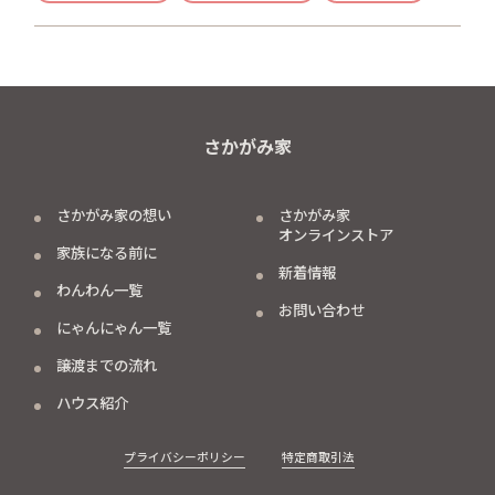
さかがみ家
さかがみ家の想い
さかがみ家
オンラインストア
家族になる前に
新着情報
わんわん一覧
お問い合わせ
にゃんにゃん一覧
譲渡までの流れ
ハウス紹介
プライバシーポリシー
特定商取引法