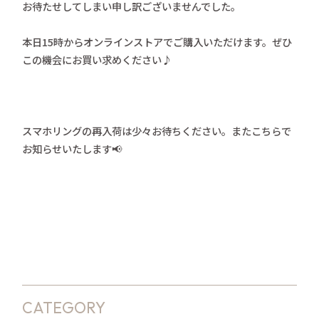
お待たせしてしまい申し訳ございませんでした。
本日15時からオンラインストアでご購入いただけます。ぜひ
この機会にお買い求めください♪
スマホリングの再入荷は少々お待ちください。またこちらで
お知らせいたします📢
CATEGORY