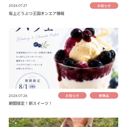
お知らせ
2026.07.27
坂上どうぶつ王国オンエア情報
お知らせ
新商品
2026.07.26
期間限定！新スイーツ！