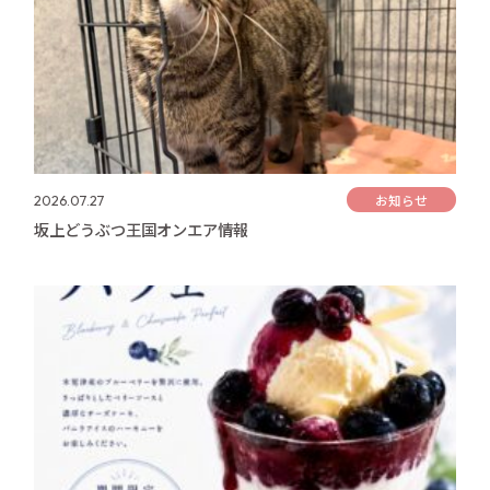
お知らせ
2026.07.27
坂上どうぶつ王国オンエア情報