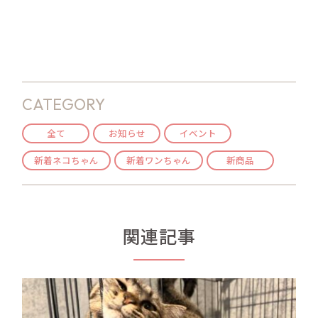
CATEGORY
全て
お知らせ
イベント
新着ネコちゃん
新着ワンちゃん
新商品
関連記事