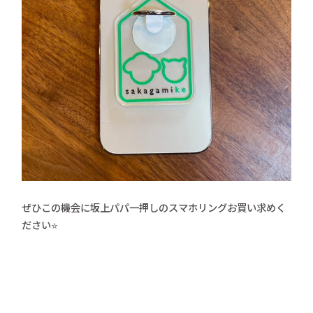
ぜひこの機会に坂上パパ一押しのスマホリングお買い求めく
ださい⭐️