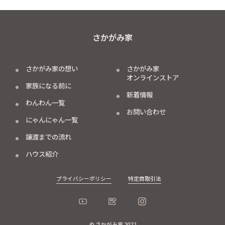
さかがみ家
さかがみ家の想い
さかがみ家
オンラインストア
家族になる前に
新着情報
わんわん一覧
お問い合わせ
にゃんにゃん一覧
譲渡までの流れ
ハウス紹介
プライバシーポリシー
特定商取引法
© さかがみ家 2022