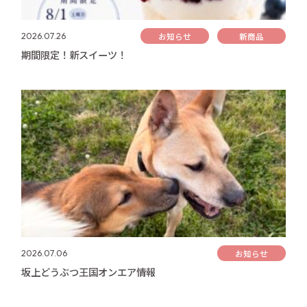
お知らせ
新商品
2026.07.26
期間限定！新スイーツ！
お知らせ
2026.07.06
坂上どうぶつ王国オンエア情報