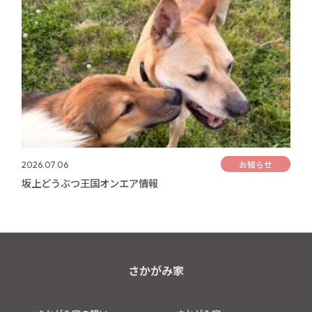
お知らせ
2026.07.06
坂上どうぶつ王国オンエア情報
さかがみ家