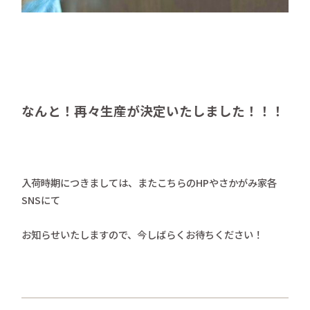
なんと！再々生産が決定いたしました！！！
入荷時期につきましては、またこちらのHPやさかがみ家各
SNSにて
お知らせいたしますので、今しばらくお待ちください！