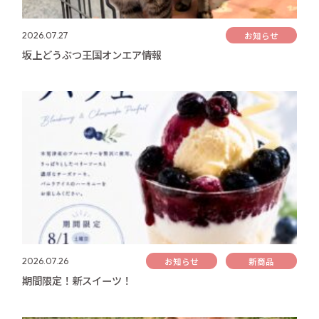
お知らせ
2026.07.27
坂上どうぶつ王国オンエア情報
お知らせ
新商品
2026.07.26
期間限定！新スイーツ！