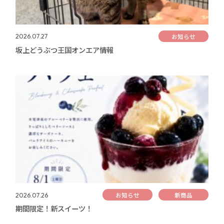
お知らせ
2026.07.27
坂上どうぶつ王国オンエア情報
お知らせ
新商品
2026.07.26
期間限定！新スイーツ！