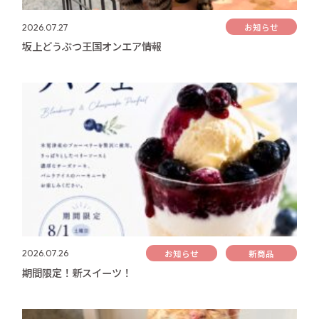
お知らせ
2026.07.27
坂上どうぶつ王国オンエア情報
お知らせ
新商品
2026.07.26
期間限定！新スイーツ！