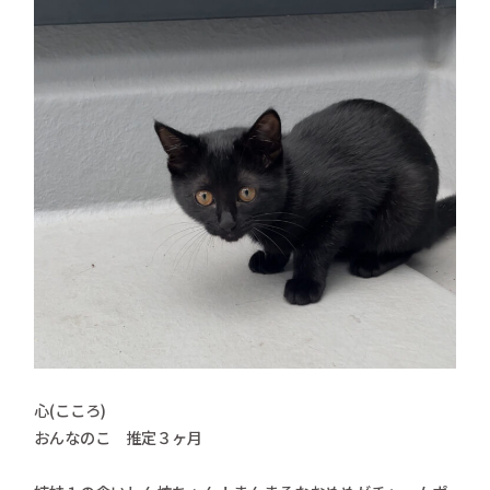
心(こころ)
おんなのこ 推定３ヶ月