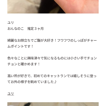
ユリ
おんなのこ 推定３ヶ月
綺麗なお顔立ちでご飯が大好き！フワフワのしっぽがチャー
ムポイントです！
色々なことに興味津々で気になるものには小さい手でチョン
チョンと確かめます！
高い所が好きで、初めてのキャットランでは嬉しそうに登っ
てお外の様子を眺めていました♪
ユリ