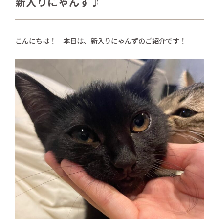
新入りにゃんず♪
さかがみ家おすすめグッズ
news
新着情報
こんにちは！ 本日は、新入りにゃんずのご紹介です！
contact
お問い合わせ
プライバシーポリシー
特定商取引法