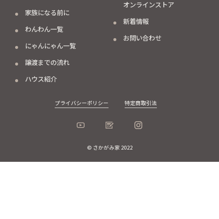
オンラインストア
家族になる前に
新着情報
わんわん一覧
お問い合わせ
にゃんにゃん一覧
譲渡までの流れ
ハウス紹介
プライバシーポリシー
特定商取引法
© さかがみ家 2022