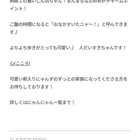
姉妹１の食いしん坊ちゃん！まんまるなおめめがチャームポ
イント！
ご飯の時間になると「おなかすいたニャ～！」と呼んできま
す♪
よちよち歩きがとっても可愛い♪ 人だいすきちゃんです！
心(こころ)
可愛い新入りにゃんずのずっとの家族になってくださる方を
お待ちしております！
詳しくはにゃんにゃん一覧まで！