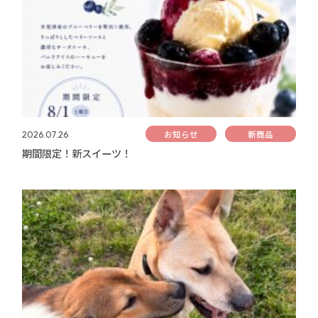
お知らせ
新商品
2026.07.26
期間限定！新スイーツ！