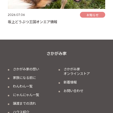
お知らせ
2026.07.06
坂上どうぶつ王国オンエア情報
さかがみ家
さかがみ家の想い
さかがみ家
オンラインストア
家族になる前に
新着情報
わんわん一覧
お問い合わせ
にゃんにゃん一覧
譲渡までの流れ
ハウス紹介