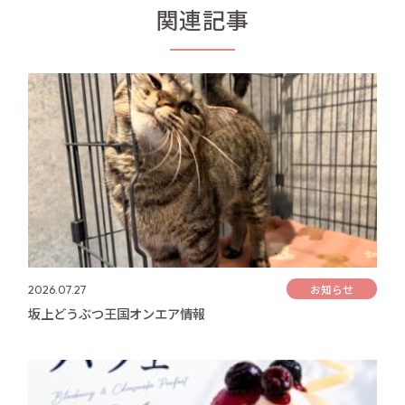
関連記事
お知らせ
2026.07.27
坂上どうぶつ王国オンエア情報