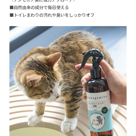
■自然由来の成分で毎日使える
■トイレまわりの汚れや臭いをしっかりオフ