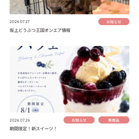
お知らせ
2026.07.27
坂上どうぶつ王国オンエア情報
お知らせ
新商品
2026.07.26
期間限定！新スイーツ！