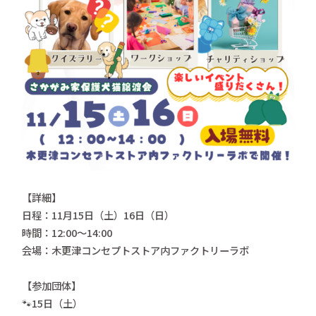
【詳細】
日程：11月15日（土）16日（日）
時間：12:00〜14:00
会場：木更津コンセプトストア内ファクトリーラボ
【参加団体】
🐾15日（土）