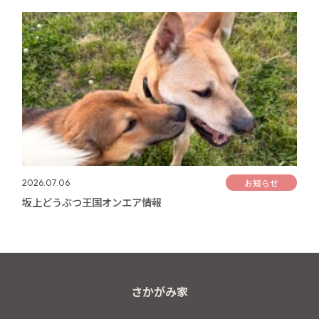
お知らせ
2026.07.06
坂上どうぶつ王国オンエア情報
さかがみ家