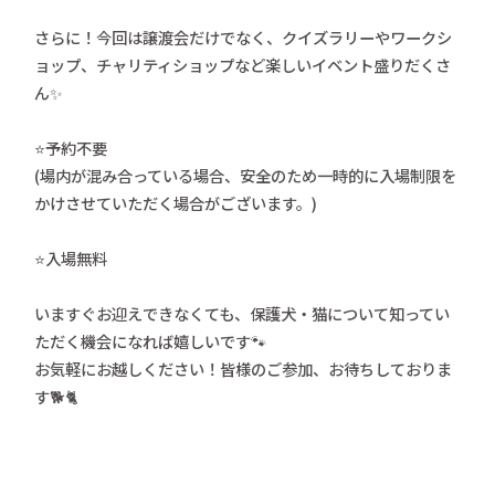
さらに！今回は譲渡会だけでなく、クイズラリーやワークシ
ョップ、チャリティショップなど楽しいイベント盛りだくさ
ん✨
⭐️予約不要
(場内が混み合っている場合、安全のため一時的に入場制限を
かけさせていただく場合がございます。)
⭐️入場無料
いますぐお迎えできなくても、保護犬・猫について知ってい
ただく機会になれば嬉しいです🐾
お気軽にお越しください！皆様のご参加、お待ちしておりま
す🐕🐈