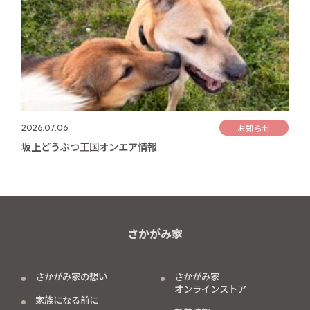
お知らせ
2026.07.06
坂上どうぶつ王国オンエア情報
さかがみ家
さかがみ家の想い
さかがみ家
オンラインストア
家族になる前に