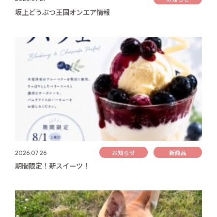
坂上どうぶつ王国オンエア情報
お知らせ
新商品
2026.07.26
期間限定！新スイーツ！