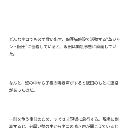
どんなネコでも必ず救い出す、保護猫施設で活動する“革ジャ
ン・阪田”に密着していると、阪田は緊急事態に直面してい
た。
なんと、壁の中から子猫の鳴き声がすると阪田のもとに連絡
があったのだ。
一刻を争う事態のため、すぐさま現場に急行する。現場に到
着すると、分厚い壁の中からネコの鳴き声が聞こえていると