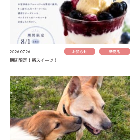
お知らせ
新商品
2026.07.26
期間限定！新スイーツ！