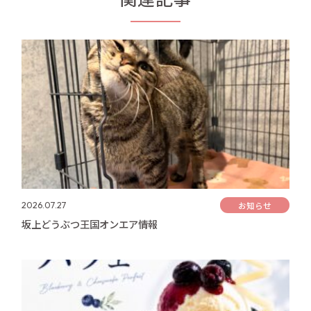
お知らせ
2026.07.27
坂上どうぶつ王国オンエア情報