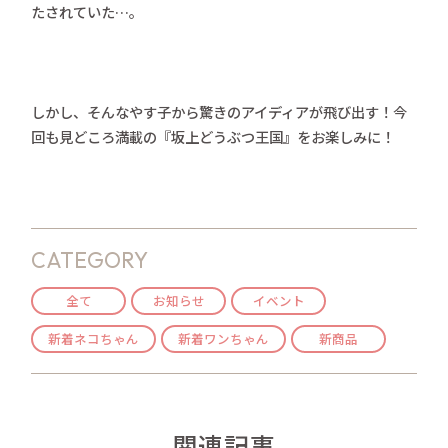
たされていた…。
しかし、そんなやす子から驚きのアイディアが飛び出す！今
回も見どころ満載の『坂上どうぶつ王国』をお楽しみに！
CATEGORY
全て
お知らせ
イベント
新着ネコちゃん
新着ワンちゃん
新商品
関連記事