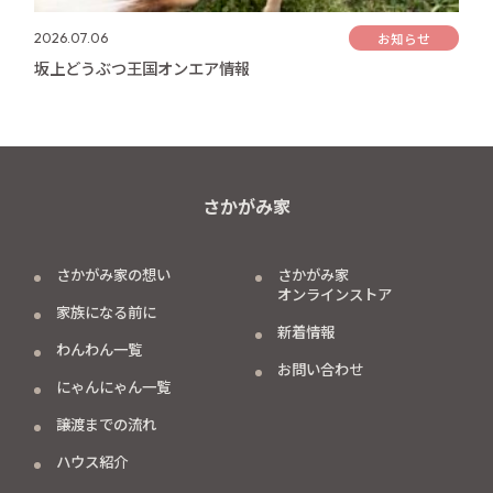
お知らせ
2026.07.06
坂上どうぶつ王国オンエア情報
さかがみ家
さかがみ家の想い
さかがみ家
オンラインストア
家族になる前に
新着情報
わんわん一覧
お問い合わせ
にゃんにゃん一覧
譲渡までの流れ
ハウス紹介