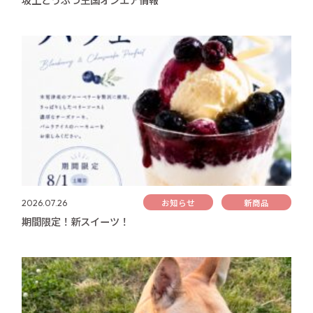
お知らせ
新商品
2026.07.26
期間限定！新スイーツ！