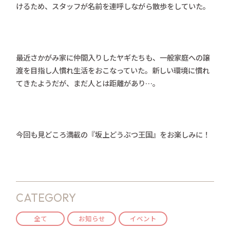
けるため、スタッフが名前を連呼しながら散歩をしていた。
最近さかがみ家に仲間入りしたヤギたちも、一般家庭への譲
渡を目指し人慣れ生活をおこなっていた。新しい環境に慣れ
てきたようだが、まだ人とは距離があり…。
今回も見どころ満載の『坂上どうぶつ王国』をお楽しみに！
CATEGORY
全て
お知らせ
イベント