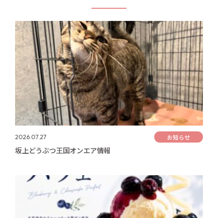
お知らせ
2026.07.27
坂上どうぶつ王国オンエア情報