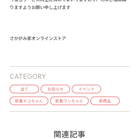
りますようお願い申し上げます
さかがみ家オンラインストア
CATEGORY
全て
お知らせ
イベント
新着ネコちゃん
新着ワンちゃん
新商品
関連記事