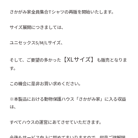
さかがみ家全員集合Tシャツの再販を開始いたします。
サイズ展開につきましては、
ユニセックスS/M/Lサイズ、
【XLサイズ】
そして、ご要望の多かった
も販売となりま
す。
この機会に是非お買い求めください。
※本製品における動物保護ハウス「さかがみ家」に入る収益
は、
すべてハウスの運営にあてさせていただきます。
今後もサービス向上に努めてまいりますので、何卒ご理解賜