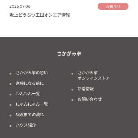
お知らせ
2026.07.06
坂上どうぶつ王国オンエア情報
さかがみ家
さかがみ家の想い
さかがみ家
オンラインストア
家族になる前に
新着情報
わんわん一覧
お問い合わせ
にゃんにゃん一覧
譲渡までの流れ
ハウス紹介