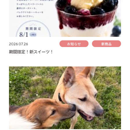
お知らせ
新商品
2026.07.26
期間限定！新スイーツ！