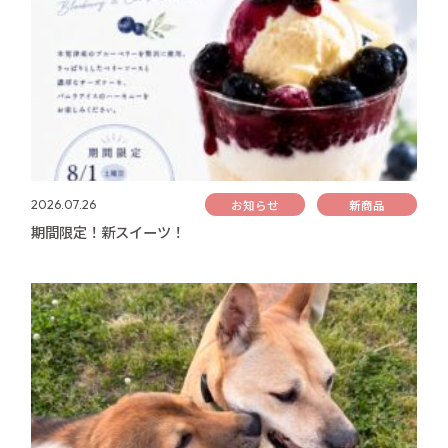
お知らせ
新商品
2026.07.26
期間限定！新スイーツ！