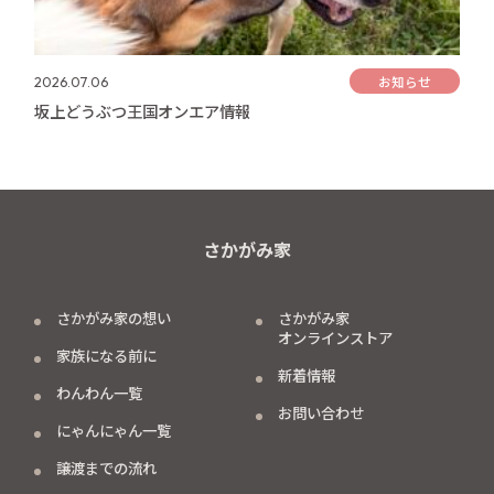
お知らせ
2026.07.06
坂上どうぶつ王国オンエア情報
さかがみ家
さかがみ家の想い
さかがみ家
オンラインストア
家族になる前に
新着情報
わんわん一覧
お問い合わせ
にゃんにゃん一覧
譲渡までの流れ