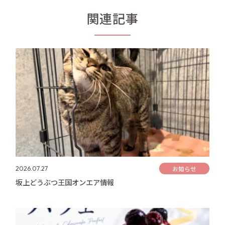
関連記事
お知らせ
2026.07.27
坂上どうぶつ王国オンエア情報