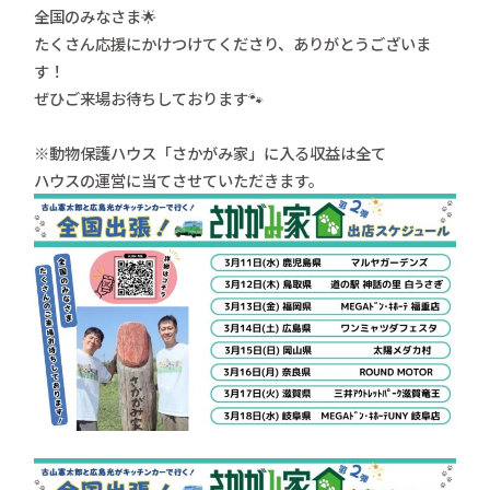
全国のみなさま🌟
たくさん応援にかけつけてくださり、ありがとうございま
す！
ぜひご来場お待ちしております🐾
※動物保護ハウス「さかがみ家」に入る収益は全て
ハウスの運営に当てさせていただきます。