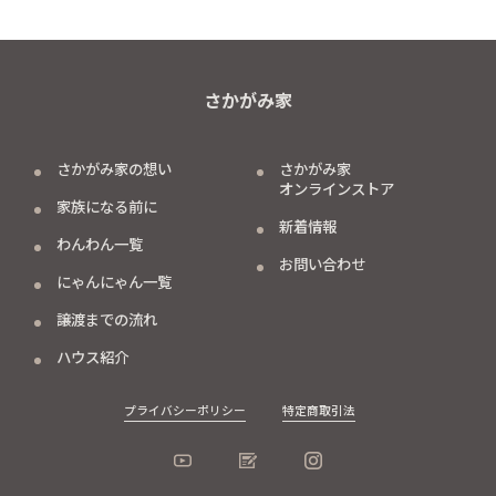
さかがみ家
さかがみ家の想い
さかがみ家
オンラインストア
家族になる前に
新着情報
わんわん一覧
お問い合わせ
にゃんにゃん一覧
譲渡までの流れ
ハウス紹介
プライバシーポリシー
特定商取引法