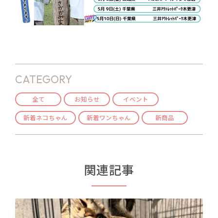
CATEGORY
全て
お知らせ
イベント
新着ネコちゃん
新着ワンちゃん
新商品
関連記事