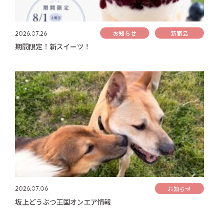
お知らせ
新商品
2026.07.26
期間限定！新スイーツ！
お知らせ
2026.07.06
坂上どうぶつ王国オンエア情報