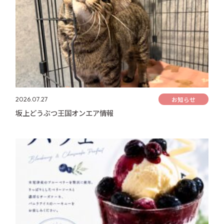
お知らせ
2026.07.27
坂上どうぶつ王国オンエア情報