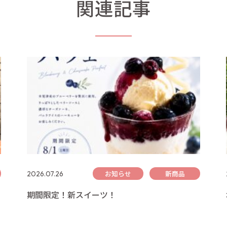
関連記事
お知らせ
新商品
2026.07.26
期間限定！新スイーツ！