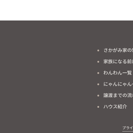
さかがみ家の
家族になる前
わんわん一覧
にゃんにゃん
譲渡までの流
ハウス紹介
プラ