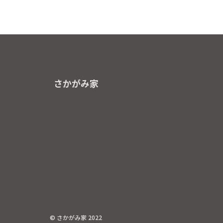
さかがみ家
© さかがみ家 2022