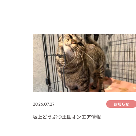
お知らせ
2026.07.27
坂上どうぶつ王国オンエア情報