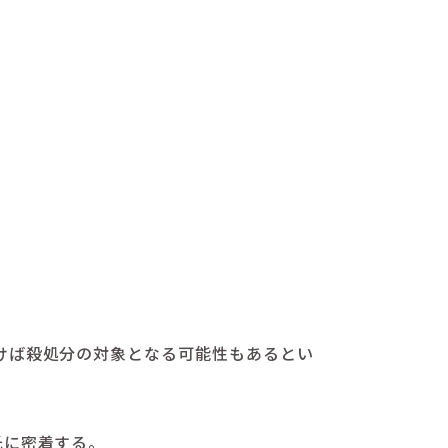
けば殺処分の対象となる可能性もあるとい
氏に密着する。