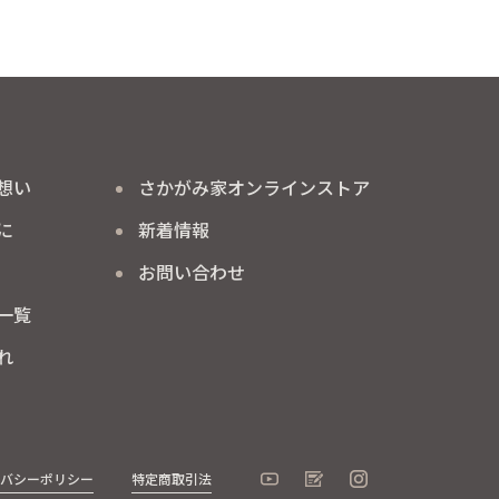
想い
さかがみ家
オンラインストア
に
新着情報
お問い合わせ
一覧
れ
イバシーポリシー
特定商取引法