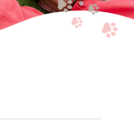
お問い合わせ
プライバシーポリシー
特定商取引法