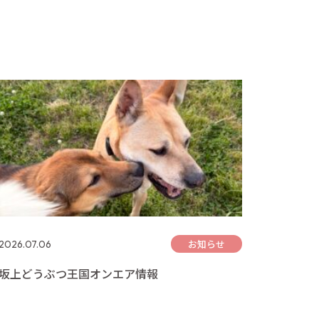
お知らせ
2026.07.06
坂上どうぶつ王国オンエア情報