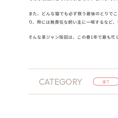
また、どんな猫でも必ず救う最後のとりでこ
り、時には無責任な飼い主に一喝するなど、
そんな革ジャン阪田は、この春1年で最も忙
CATEGORY
全て