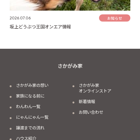
お知らせ
2026.07.06
坂上どうぶつ王国オンエア情報
さかがみ家
さかがみ家の想い
さかがみ家
オンラインストア
家族になる前に
新着情報
わんわん一覧
お問い合わせ
にゃんにゃん一覧
譲渡までの流れ
ハウス紹介