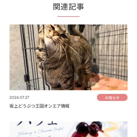
関連記事
お知らせ
2026.07.27
坂上どうぶつ王国オンエア情報