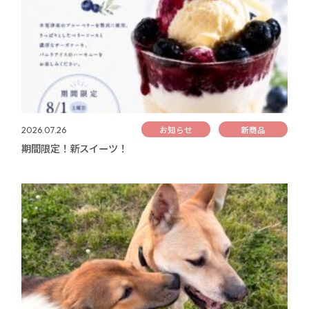
お知らせ
新商品
2026.07.26
期間限定！新スイーツ！