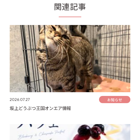
関連記事
お知らせ
2026.07.27
坂上どうぶつ王国オンエア情報