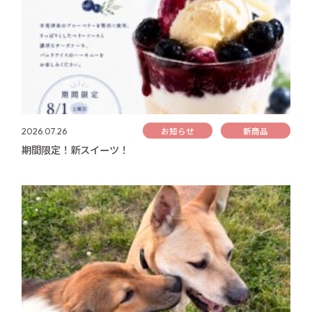
お知らせ
新商品
2026.07.26
期間限定！新スイーツ！