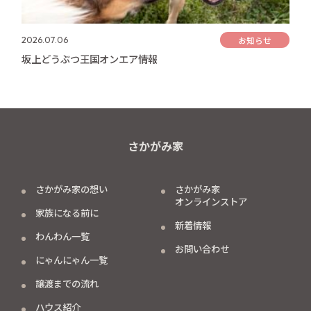
お知らせ
2026.07.06
坂上どうぶつ王国オンエア情報
さかがみ家
さかがみ家の想い
さかがみ家
オンラインストア
家族になる前に
新着情報
わんわん一覧
お問い合わせ
にゃんにゃん一覧
譲渡までの流れ
ハウス紹介