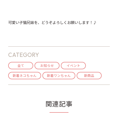
可愛い子猫兄妹を、どうぞよろしくお願いします！♪
CATEGORY
全て
お知らせ
イベント
新着ネコちゃん
新着ワンちゃん
新商品
関連記事