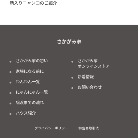
新入りニャンコのご紹介
さかがみ家
さかがみ家の想い
さかがみ家
オンラインストア
家族になる前に
新着情報
わんわん一覧
お問い合わせ
にゃんにゃん一覧
譲渡までの流れ
ハウス紹介
プライバシーポリシー
特定商取引法