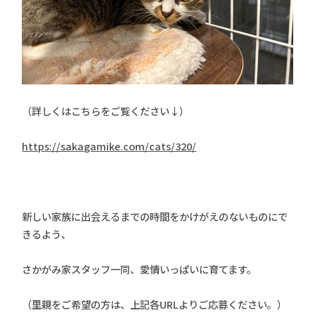
（詳しくはこちらをご覧ください↓）
https://sakagamike.com/cats/320/
新しい家族に出会えるまでの時間をかけがえのないものにで
きるよう、
さかがみ家スタッフ一同、愛情いっぱいに育てます。
（里親をご希望の方は、上記各URLよりご応募ください。）