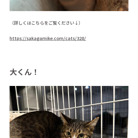
（詳しくはこちらをご覧ください↓）
https://sakagamike.com/cats/328/
大くん！