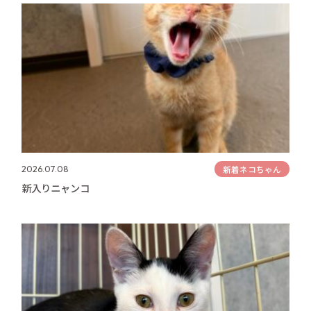
新着ネコちゃん
2026.07.08
新入りニャンコ