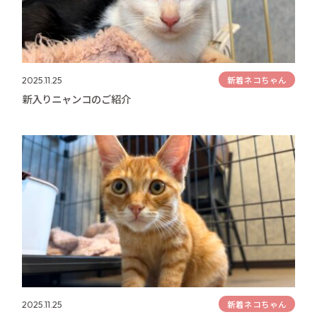
新着ネコちゃん
2025.11.25
新入りニャンコのご紹介
新着ネコちゃん
2025.11.25