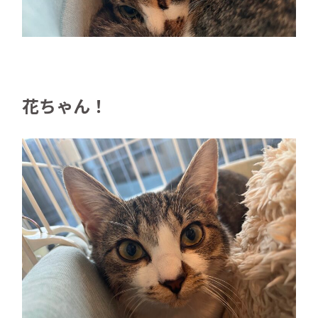
花ちゃん！