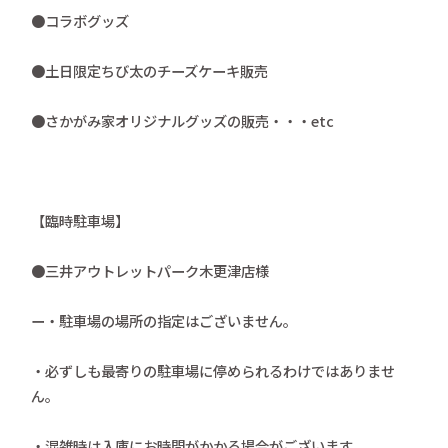
●コラボグッズ
●土日限定ちび太のチーズケーキ販売
●さかがみ家オリジナルグッズの販売・・・etc
【臨時駐車場】
●三井アウトレットパーク木更津店様
ー・駐車場の場所の指定はございません。
・必ずしも最寄りの駐車場に停められるわけではありませ
ん。
・混雑時は入庫にお時間がかかる場合がございます。