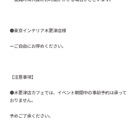
●東京インテリア木更津店様
ーご自由にお停めください。
【注意事項】
●木更津店カフェでは、イベント期間中の事前予約は承って
おりません。
予めご了承ください。