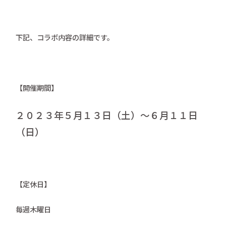
下記、コラボ内容の詳細です。
【開催期間】
２０２３年５月１３日（土）～６月１１日
（日）
【定休日】
毎週木曜日