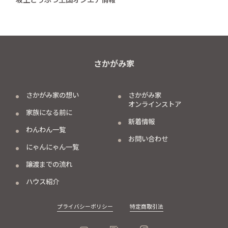
さかがみ家
さかがみ家の想い
さかがみ家
オンラインストア
家族になる前に
新着情報
わんわん一覧
お問い合わせ
にゃんにゃん一覧
譲渡までの流れ
ハウス紹介
プライバシーポリシー
特定商取引法