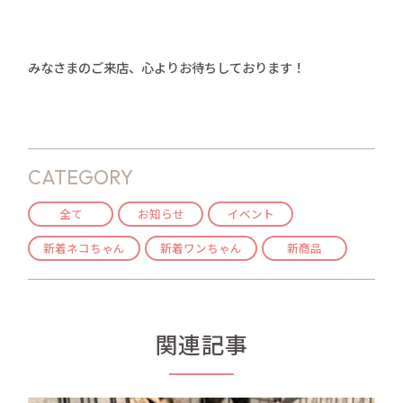
みなさまのご来店、心よりお待ちしております！
CATEGORY
全て
お知らせ
イベント
新着ネコちゃん
新着ワンちゃん
新商品
関連記事