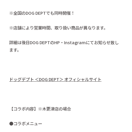
※全国のDOG DEPTでも同時開催！
※店舗により営業時間、取り扱い商品が異なります。
詳細は後日DOG DEPTのHP・Instagramにてお知らせ致し
ます。
ドッグデプト ＜DOG DEPT＞ オフィシャルサイト
【コラボ内容】※木更津店の場合
●コラボメニュー