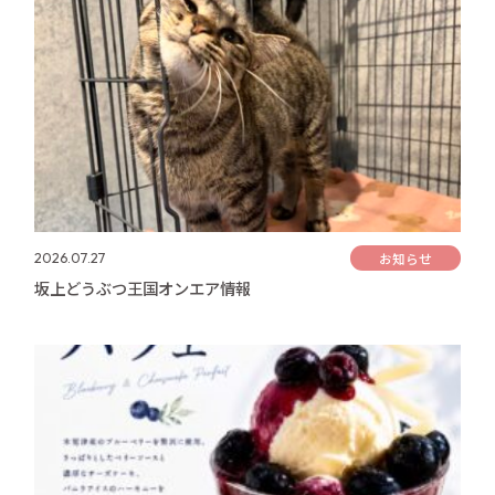
お知らせ
2026.07.27
坂上どうぶつ王国オンエア情報