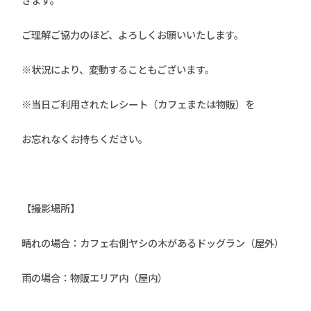
ご理解ご協力のほど、よろしくお願いいたします。
※状況により、変動することもございます。
※当日ご利用されたレシート（カフェまたは物販）を
お忘れなくお持ちください。
【撮影場所】
晴れの場合：カフェ右側ヤシの木があるドッグラン（屋外）
雨の場合：物販エリア内（屋内）