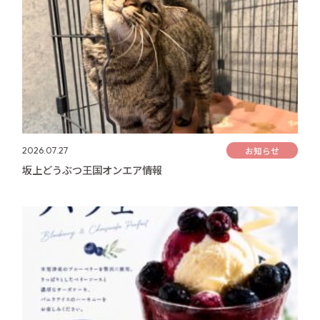
お知らせ
2026.07.27
坂上どうぶつ王国オンエア情報