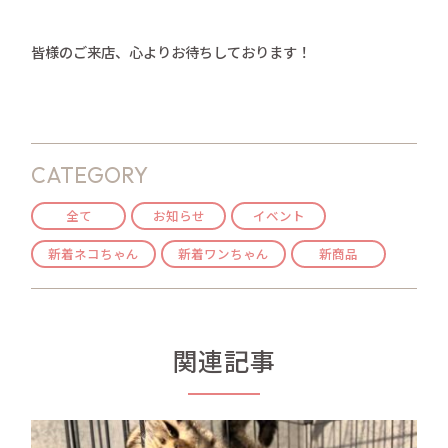
皆様のご来店、心よりお待ちしております！
CATEGORY
全て
お知らせ
イベント
新着ネコちゃん
新着ワンちゃん
新商品
関連記事