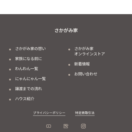
さかがみ家
さかがみ家の想い
さかがみ家
オンラインストア
家族になる前に
新着情報
わんわん一覧
お問い合わせ
にゃんにゃん一覧
譲渡までの流れ
ハウス紹介
プライバシーポリシー
特定商取引法