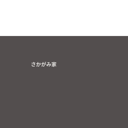
さかがみ家