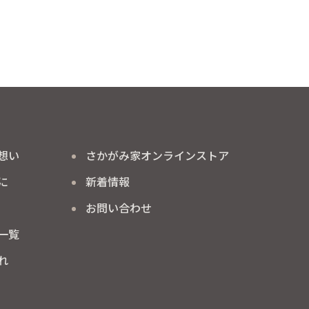
想い
さかがみ家
オンラインストア
に
新着情報
お問い合わせ
一覧
れ