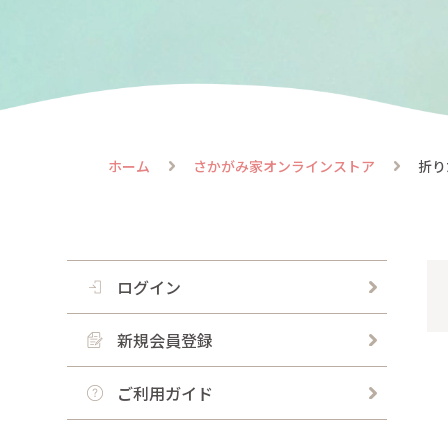
にゃ
flow
譲渡
ホーム
さかがみ家オンラインストア
折り
ログイン
新規会員登録
ご利用ガイド