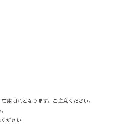
、在庫切れとなります。ご注意ください。
い。
承ください。