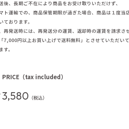
送後、長期ご不在により商品をお受け取りいただけず、
マト運輸での、商品保管期限が過ぎた場合、商品は１度当
いております。
、再発送時には、再発送分の運賃、返却時の運賃を請求さ
「7,000円以上お買い上げで送料無料」とさせていただ
ます。
PRICE（tax included）
3,580
￥
（税込）