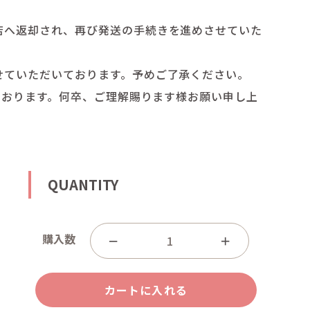
店へ返却され、再び発送の手続きを進めさせていた
せていただいております。予めご了承ください。
いております。何卒、ご理解賜ります様お願い申し上
QUANTITY
購入数