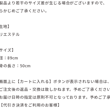
製品より若干のサイズ差が生じる場合がございますので、
らかじめご了承ください。
生地】
リエステル
サイズ】
径：89cm
骨の長さ：50cm
画面上に【カートに入れる】ボタンが表示されない場合は
ご注文後の返品・交換は致しかねます。予めご了承くださ
お届け日時の指定は原則不可となっております。予めご了
【代引き決済をご利用のお客様】