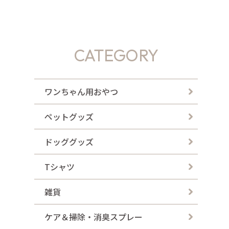
CATEGORY