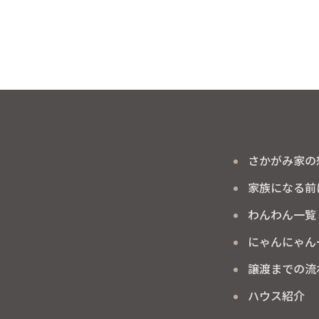
さかがみ家の
家族になる前
わんわん一覧
にゃんにゃん
譲渡までの流
ハウス紹介