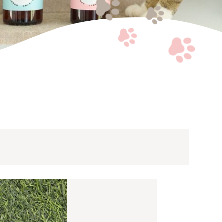
お問い合わせ
プライバシーポリシー
特定商取引法