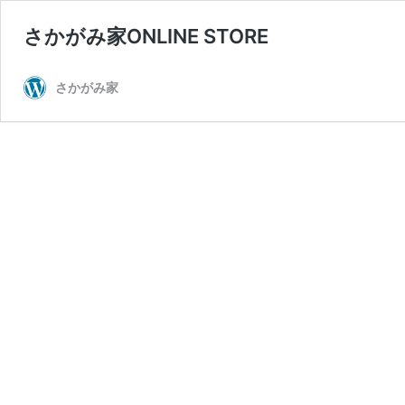
さかがみ家ONLINE STORE
さかがみ家